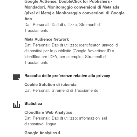
Google AdSense, DoubleClick for Publishers -
Mondadori, Monitoraggio conversioni di Meta ads
(pixel di Meta) e Monitoraggio conversioni di Google
Ads
Dati Personali: Dati di utilizzo; Strumenti di
Tracciamento
Meta Audience Network
Dati Personali: Dati di utilizzo; identificatori univoci di
dispositivi per la pubblicità (Google Advertiser ID o
identificatore IDFA, per esempio); Strumenti di
Tracciamento
Raccolta delle preferenze relative alla privacy
Cookie Solution di iubenda
Dati Personali: Strumenti di Tracciamento
Statistica
Cloudflare Web Analytics
Dati Personali: Dati di utilizzo; informazioni sul
dispositivo; lingua
Google Analytics 4