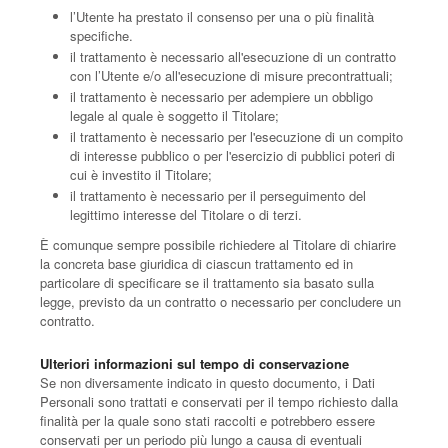
l’Utente ha prestato il consenso per una o più finalità
specifiche.
il trattamento è necessario all'esecuzione di un contratto
con l’Utente e/o all'esecuzione di misure precontrattuali;
il trattamento è necessario per adempiere un obbligo
legale al quale è soggetto il Titolare;
il trattamento è necessario per l'esecuzione di un compito
di interesse pubblico o per l'esercizio di pubblici poteri di
cui è investito il Titolare;
il trattamento è necessario per il perseguimento del
legittimo interesse del Titolare o di terzi.
È comunque sempre possibile richiedere al Titolare di chiarire
la concreta base giuridica di ciascun trattamento ed in
particolare di specificare se il trattamento sia basato sulla
legge, previsto da un contratto o necessario per concludere un
contratto.
Ulteriori informazioni sul tempo di conservazione
Se non diversamente indicato in questo documento, i Dati
Personali sono trattati e conservati per il tempo richiesto dalla
finalità per la quale sono stati raccolti e potrebbero essere
conservati per un periodo più lungo a causa di eventuali