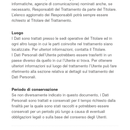
informatiche, agenzie di comunicazione) nominati anche, se
necessario, Responsabili del Trattamento da parte del Titolare.
L’elenco aggiornato dei Responsabili potrà sempre essere
richiesto al Titolare del Trattamento.
Luogo
I Dati sono trattati presso le sedi operative del Titolare ed in
ogni altro luogo in cui le parti coinvolte nel trattamento siano
localizzate. Per ulteriori informazioni, contatta il Titolare.
I Dati Personali dell’Utente potrebbero essere trasferiti in un
paese diverso da quello in cui l’Utente si trova. Per ottenere
ulteriori informazioni sul luogo del trattamento l’Utente può fare
riferimento alla sezione relativa ai dettagli sul trattamento dei
Dati Personali.
Periodo di conservazione
Se non diversamente indicato in questo documento, i Dati
Personali sono trattati e conservati per il tempo richiesto dalla
finalità per la quale sono stati raccolti e potrebbero essere
conservati per un periodo più lungo a causa di eventuali
obbligazioni legali o sulla base del consenso degli Utenti.