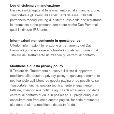
Log di sistema e manutenzione
Per necessità legate al funzionamento ed alla manutenzione,
Trasportale e gli eventuali servizi terzi da essa utilizzati
potrebbero raccogliere log di sistema, ossia file che registrano
le interazioni e che possono contenere anche Dati Personali,
quali l’indirizzo IP Utente.
Informazioni non contenute in questa policy
Ulteriori informazioni in relazione al trattamento dei Dati
Personali potranno essere richieste in qualsiasi momento al
Titolare del Trattamento utilizzando gli estremi di contatto.
Modifiche a questa privacy policy
Il Titolare del Trattamento si riserva il diritto di apportare
modifiche alla presente privacy policy in qualunque momento
notificandolo agli Utenti su questa pagina e, se possibile, su
Trasportale nonché, qualora tecnicamente e legalmente
fattibile, inviando una notifica agli Utenti attraverso uno degli
estremi di contatto di cui è in possesso. Si prega dunque di
consultare con frequenza questa pagina, facendo riferimento
alla data di ultima modifica indicata in fondo.