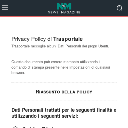
Privacy Policy di
Trasportale
Trasportale raccoglie alcuni Dati Personali dei propri Utenti.
Questo documento può essere stampato utilizzando il
comando di stampa presente nelle impostazioni di qualsiasi
browser.
Riassunto della policy
Dati Personali trattati per le seguenti finalità e
utilizzando i seguenti servizi: