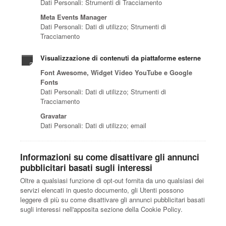
Dati Personali: Strumenti di Tracciamento
Meta Events Manager
Dati Personali: Dati di utilizzo; Strumenti di
Tracciamento
Visualizzazione di contenuti da piattaforme esterne
Font Awesome, Widget Video YouTube e Google
Fonts
Dati Personali: Dati di utilizzo; Strumenti di
Tracciamento
Gravatar
Dati Personali: Dati di utilizzo; email
Informazioni su come disattivare gli annunci
pubblicitari basati sugli interessi
Oltre a qualsiasi funzione di opt-out fornita da uno qualsiasi dei
servizi elencati in questo documento, gli Utenti possono
leggere di più su come disattivare gli annunci pubblicitari basati
sugli interessi nell'apposita sezione della Cookie Policy.