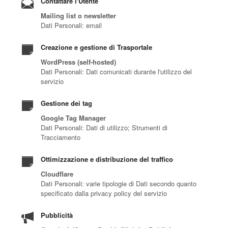
Contattare l'Utente
Mailing list o newsletter
Dati Personali: email
Creazione e gestione di Trasportale
WordPress (self-hosted)
Dati Personali: Dati comunicati durante l'utilizzo del
servizio
Gestione dei tag
Google Tag Manager
Dati Personali: Dati di utilizzo; Strumenti di
Tracciamento
Ottimizzazione e distribuzione del traffico
Cloudflare
Dati Personali: varie tipologie di Dati secondo quanto
specificato dalla privacy policy del servizio
Pubblicità