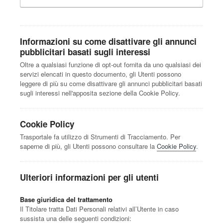
Informazioni su come disattivare gli annunci
pubblicitari basati sugli interessi
Oltre a qualsiasi funzione di opt-out fornita da uno qualsiasi dei
servizi elencati in questo documento, gli Utenti possono
leggere di più su come disattivare gli annunci pubblicitari basati
sugli interessi nell'apposita sezione della Cookie Policy.
Cookie Policy
Trasportale fa utilizzo di Strumenti di Tracciamento. Per
saperne di più, gli Utenti possono consultare la
Cookie Policy
.
Ulteriori informazioni per gli utenti
Base giuridica del trattamento
Il Titolare tratta Dati Personali relativi all’Utente in caso
sussista una delle seguenti condizioni: