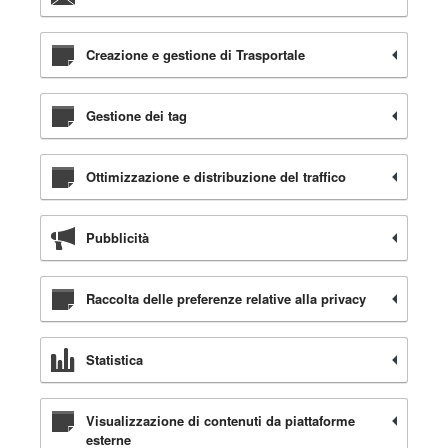
Creazione e gestione di Trasportale
Gestione dei tag
Ottimizzazione e distribuzione del traffico
Pubblicità
Raccolta delle preferenze relative alla privacy
Statistica
Visualizzazione di contenuti da piattaforme
esterne