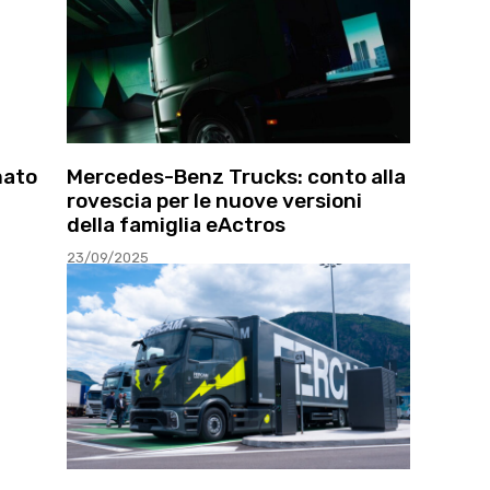
mato
Mercedes-Benz Trucks: conto alla
rovescia per le nuove versioni
della famiglia eActros
23/09/2025