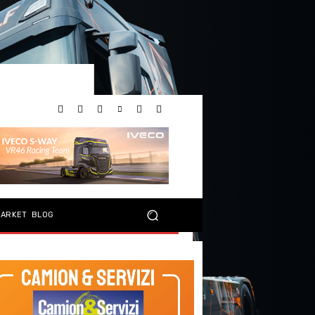
MARKET
BLOG