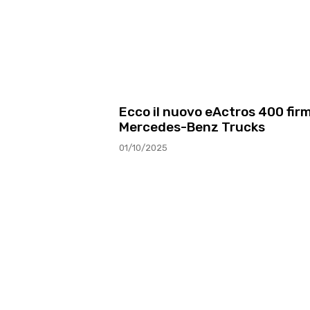
Ecco il nuovo eActros 400 fir
Mercedes-Benz Trucks
01/10/2025