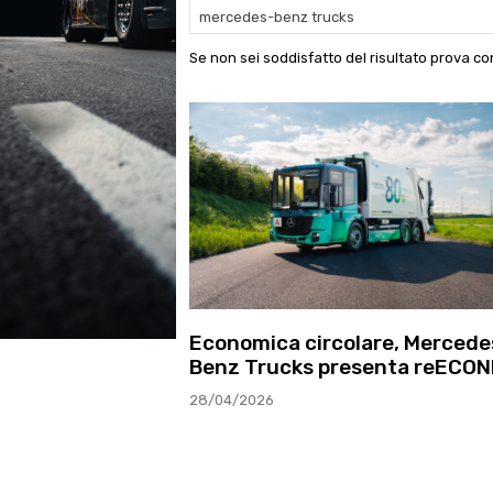
Se non sei soddisfatto del risultato prova con
Economica circolare, Mercede
Benz Trucks presenta reECON
28/04/2026