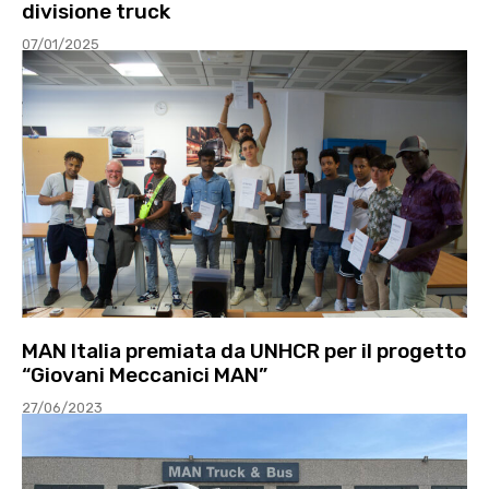
divisione truck
07/01/2025
MAN Italia premiata da UNHCR per il progetto
“Giovani Meccanici MAN”
27/06/2023