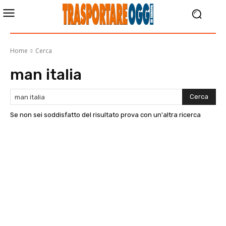
Home
Cerca
man italia
Cerca
Se non sei soddisfatto del risultato prova con un'altra ricerca