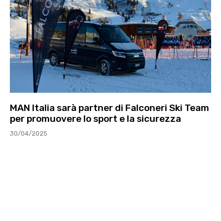
MAN Italia sarà partner di Falconeri Ski Team
per promuovere lo sport e la sicurezza
30/04/2025