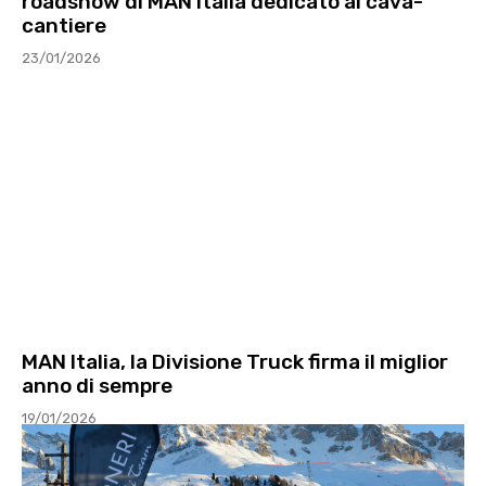
roadshow di MAN Italia dedicato al cava-
cantiere
23/01/2026
MAN Italia, la Divisione Truck firma il miglior
anno di sempre
19/01/2026