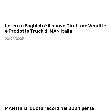
Lorenzo Boghich è il nuovo Direttore Vendite
e Prodotto Truck di MAN Italia
02/04/2025
MAN Italia, quota record nel 2024 per la