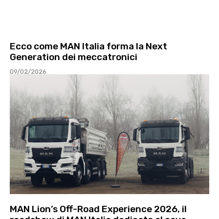
Ecco come MAN Italia forma la Next
Generation dei meccatronici
09/02/2026
MAN Lion’s Off-Road Experience 2026, il