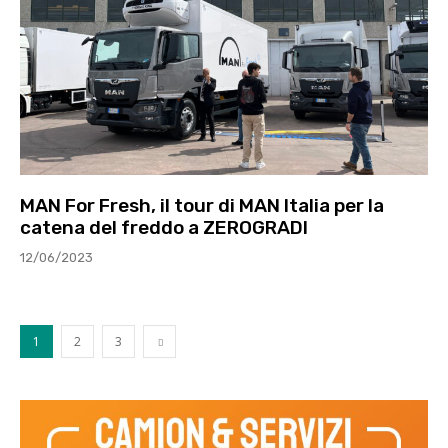
MAN For Fresh, il tour di MAN Italia per la
catena del freddo a ZEROGRADI
12/06/2023
1
2
3